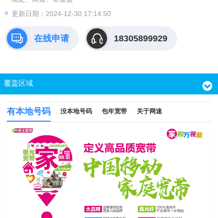
更新日期：2024-12-30 17:14:50
在线申请
18305899929
覆盖区域
有本地号码
没本地号码
包年宽带
关于网速