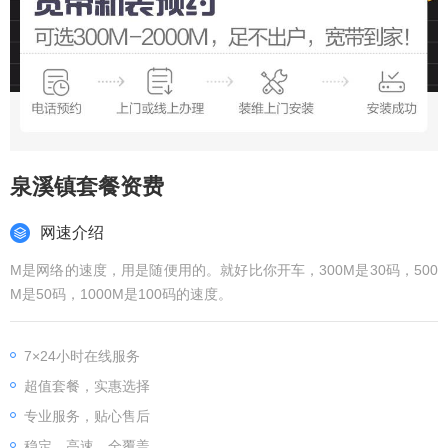
泉溪镇套餐资费
网速介绍
M是网络的速度，用是随便用的。就好比你开车，300M是30码，500
M是50码，1000M是100码的速度。
7×24小时在线服务
超值套餐，实惠选择
专业服务，贴心售后
稳定、高速、全覆盖